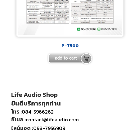
P-7500
Life Audio Shop
ยินดีบริการทุกท่าน
โทร :
084-5966262
อีเมล :
contact@lifeaudio.com
ไลน์แอด :
098-7956909