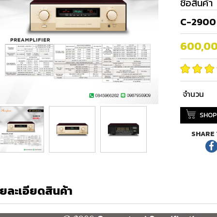
ชื่อสินค้า
C-2900
600,0
จำนวน
SHOP
SHARE 
ยละเอียดสินค้า