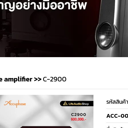
e amplifier
>>
C-2900
รหัสสินค้
ACC-00