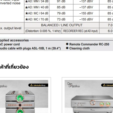
ค้าที่เกี่ยวข้อง