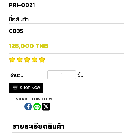
PRI-0021
ชื่อสินค้า
CD35
128,000
THB
จำนวน
ชิ้น
SHOP NOW
SHARE THIS ITEM
รายละเอียดสินค้า