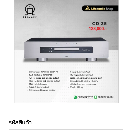
รหัสสินค้า