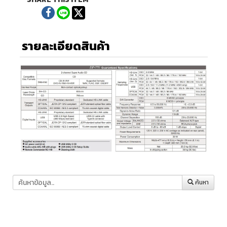
รายละเอียดสินค้า
ค้นหา