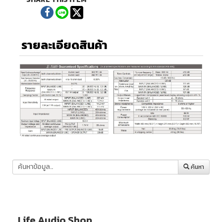
รายละเอียดสินค้า
ค้นหา
Life Audio Shop