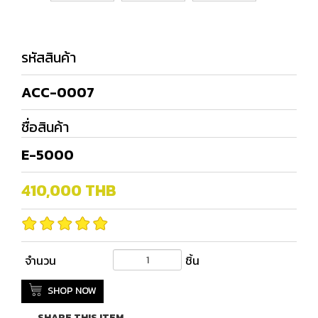
รหัสสินค้า
ACC-0007
ชื่อสินค้า
E-5000
410,000
THB
จำนวน
ชิ้น
SHOP NOW
SHARE THIS ITEM