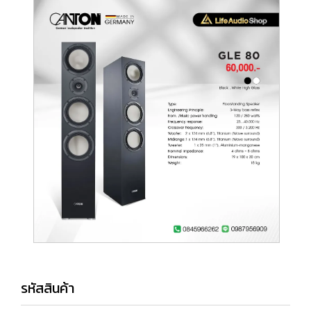
รหัสสินค้า