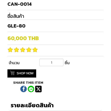
CAN-0014
ชื่อสินค้า
GLE-80
60,000
THB
จำนวน
ชิ้น
SHOP NOW
SHARE THIS ITEM
รายละเอียดสินค้า